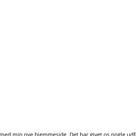
, med min nye hjemmeside. Det har givet os nogle ud