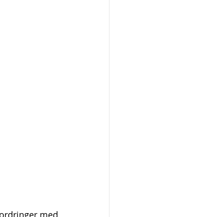
fordringer med 